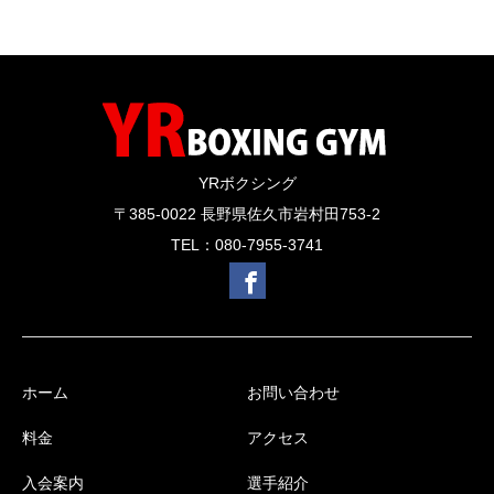
YRボクシング
〒385-0022 長野県佐久市岩村田753-2
TEL：080-7955-3741
ホーム
お問い合わせ
料金
アクセス
入会案内
選手紹介