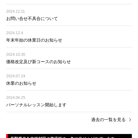
2024.12.11
お問い合せ不具合について
2024.12.4
年末年始の休業日のお知らせ
2024.10.30
価格改定及び新コースのお知らせ
2024.07.24
休業のお知らせ
2024.06.25
パーソナルレッスン開始します
過去の一覧を見る