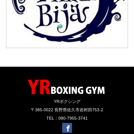
YRボクシング
〒385-0022 長野県佐久市岩村田753-2
TEL：080-7955-3741