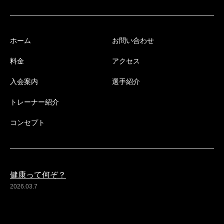
ホーム
お問い合わせ
料金
アクセス
入会案内
選手紹介
トレーナー紹介
コンセプト
健康って何ぞ？
2026.03.7