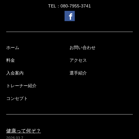
TEL：080-7955-3741
ホーム
お問い合わせ
料金
アクセス
入会案内
選手紹介
トレーナー紹介
コンセプト
健康って何ぞ？
2026.03.7