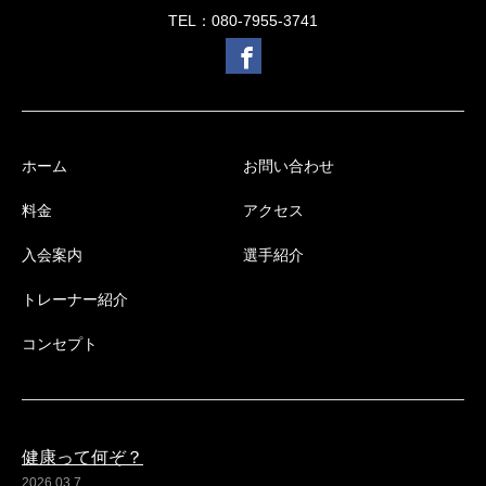
TEL：080-7955-3741
ホーム
お問い合わせ
料金
アクセス
入会案内
選手紹介
トレーナー紹介
コンセプト
健康って何ぞ？
2026.03.7