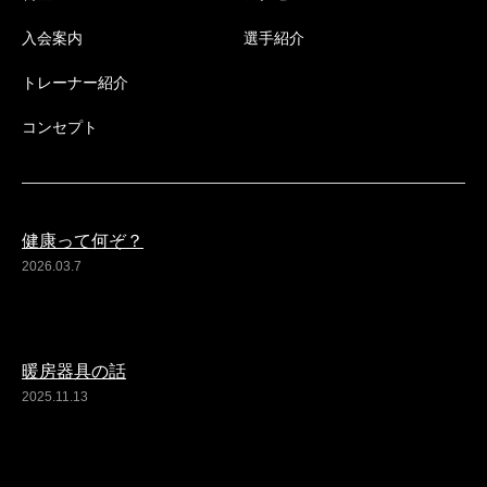
入会案内
選手紹介
トレーナー紹介
コンセプト
健康って何ぞ？
2026.03.7
暖房器具の話
2025.11.13