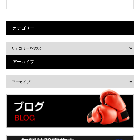
カテゴリー
アーカイブ