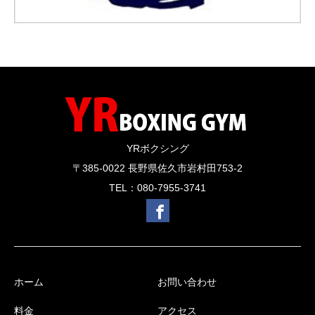
YRボクシング
〒385-0022 長野県佐久市岩村田753-2
TEL：080-7955-3741
ホーム
お問い合わせ
料金
アクセス