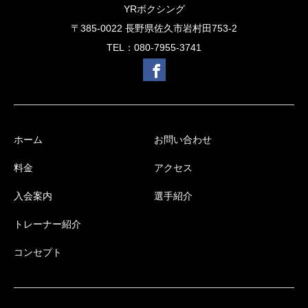
YRボクシング
〒385-0022 長野県佐久市岩村田753-2
TEL：080-7955-3741
ホーム
お問い合わせ
料金
アクセス
入会案内
選手紹介
トレーナー紹介
コンセプト