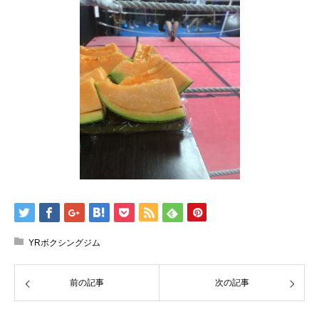
YRボクシングジム
前の記事
次の記事