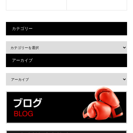
カテゴリー
アーカイブ