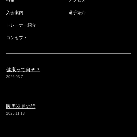
料金
アクセス
入会案内
選手紹介
トレーナー紹介
コンセプト
健康って何ぞ？
2026.03.7
暖房器具の話
2025.11.13