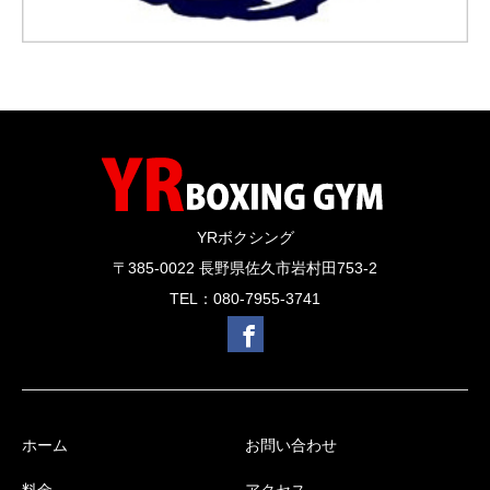
YRボクシング
〒385-0022 長野県佐久市岩村田753-2
TEL：080-7955-3741
ホーム
お問い合わせ