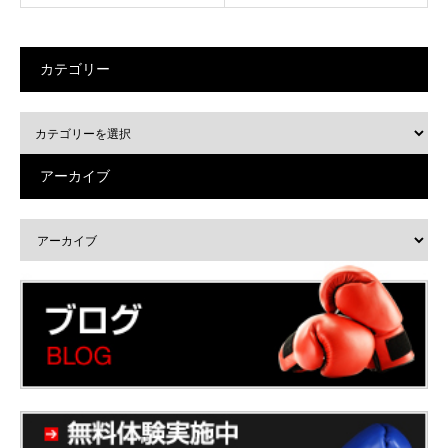
カテゴリー
アーカイブ