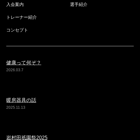
入会案内
選手紹介
トレーナー紹介
コンセプト
健康って何ぞ？
2026.03.7
暖房器具の話
2025.11.13
岩村田祇園祭2025