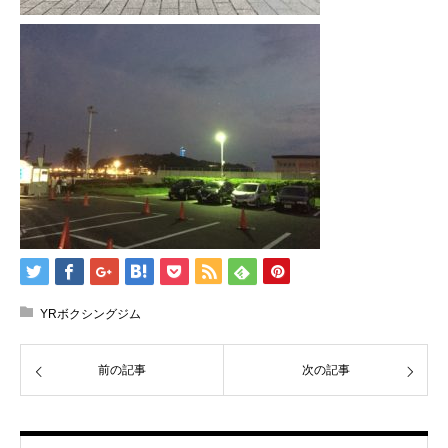
YRボクシングジム
前の記事
次の記事