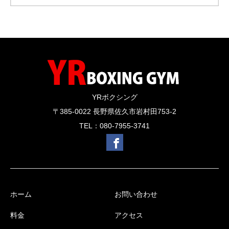
YRボクシング
〒385-0022 長野県佐久市岩村田753-2
TEL：080-7955-3741
ホーム
お問い合わせ
料金
アクセス