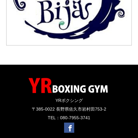
YRボクシング
〒385-0022 長野県佐久市岩村田753-2
TEL：080-7955-3741