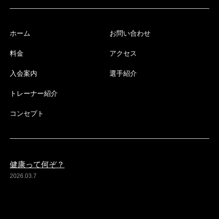
ホーム
お問い合わせ
料金
アクセス
入会案内
選手紹介
トレーナー紹介
コンセプト
健康って何ぞ？
2026.03.7