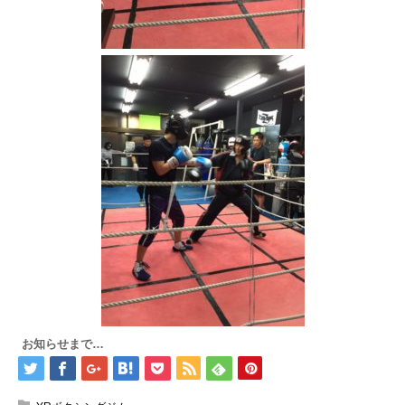
お知らせまで…